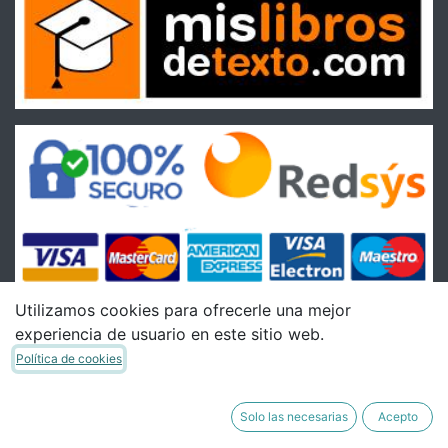
Utilizamos cookies para ofrecerle una mejor
experiencia de usuario en este sitio web.
Condiciones
Política de cookies
Condiciones Generales de venta
Política de Envíos
Solo las necesarias
Acepto
Política de Devoluciones