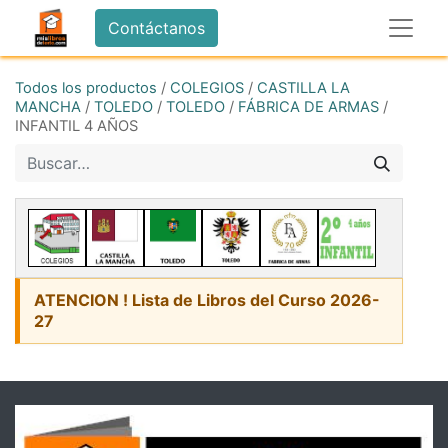
Contáctanos
Todos los productos
/
COLEGIOS
/
CASTILLA LA
MANCHA
/
TOLEDO
/
TOLEDO
/
FÁBRICA DE ARMAS
/
INFANTIL 4 AÑOS
ATENCION ! Lista de Libros del Curso 2026-
27