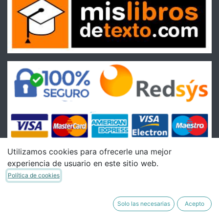
Utilizamos cookies para ofrecerle una mejor
experiencia de usuario en este sitio web.
Condiciones
Política de cookies
Condiciones Generales de venta
Política de Envíos
Solo las necesarias
Acepto
Política de Devoluciones