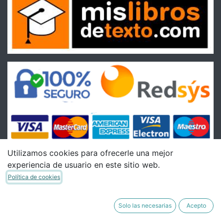
Utilizamos cookies para ofrecerle una mejor
experiencia de usuario en este sitio web.
Condiciones
Política de cookies
Condiciones Generales de venta
Política de Envíos
Solo las necesarias
Acepto
Política de Devoluciones