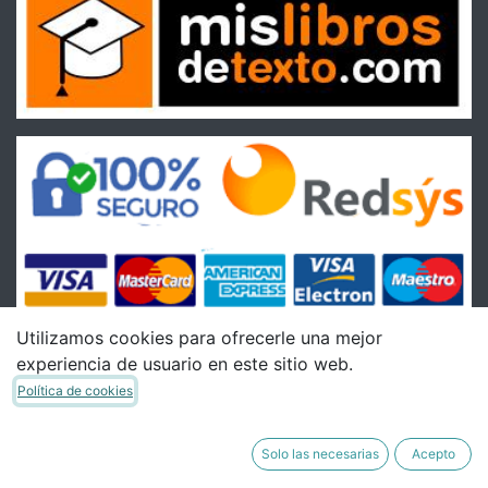
Utilizamos cookies para ofrecerle una mejor
experiencia de usuario en este sitio web.
Condiciones
Política de cookies
Condiciones Generales de venta
Política de Envíos
Solo las necesarias
Acepto
Política de Devoluciones