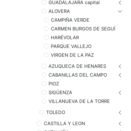
GUADALAJARA capital
ALOVERA
CAMPIÑA VERDE
CARMEN BURGOS DE SEGUÍ
HARÉVOLAR
PARQUE VALLEJO
VIRGEN DE LA PAZ
AZUQUECA DE HENARES
CABANILLAS DEL CAMPO
PIOZ
SIGÜENZA
VILLANUEVA DE LA TORRE
TOLEDO
CASTILLA Y LEON