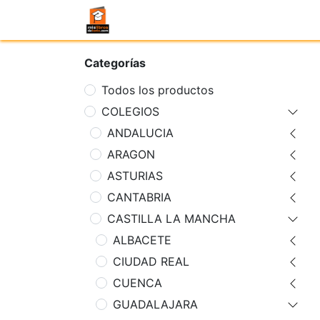
Categorías
Todos los productos
COLEGIOS
ANDALUCIA
ARAGON
ASTURIAS
CANTABRIA
CASTILLA LA MANCHA
ALBACETE
CIUDAD REAL
CUENCA
GUADALAJARA