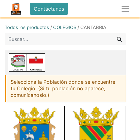
Contáctanos
Todos los productos
/
COLEGIOS
/
CANTABRIA
Selecciona la Población donde se encuentre
tu Colegio: (Si tu población no aparece,
comunícanoslo.)