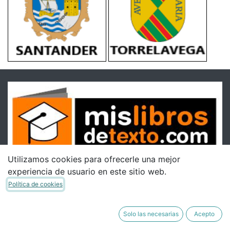
Utilizamos cookies para ofrecerle una mejor
experiencia de usuario en este sitio web.
Política de cookies
Solo las necesarias
Acepto