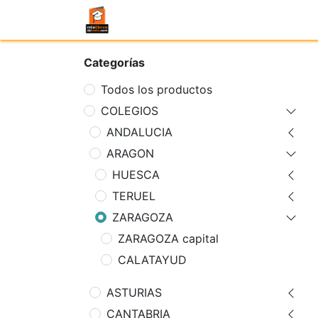
Categorías
Todos los productos
COLEGIOS
ANDALUCIA
ARAGON
HUESCA
TERUEL
ZARAGOZA
ZARAGOZA capital
CALATAYUD
ASTURIAS
CANTABRIA