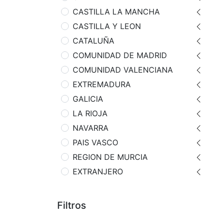
CASTILLA LA MANCHA
CASTILLA Y LEON
CATALUÑA
COMUNIDAD DE MADRID
COMUNIDAD VALENCIANA
EXTREMADURA
GALICIA
LA RIOJA
NAVARRA
PAIS VASCO
REGION DE MURCIA
EXTRANJERO
Filtros