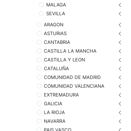
MALAGA
SEVILLA
ARAGON
ASTURIAS
CANTABRIA
CASTILLA LA MANCHA
CASTILLA Y LEON
CATALUÑA
COMUNIDAD DE MADRID
COMUNIDAD VALENCIANA
EXTREMADURA
GALICIA
LA RIOJA
NAVARRA
PAIS VASCO