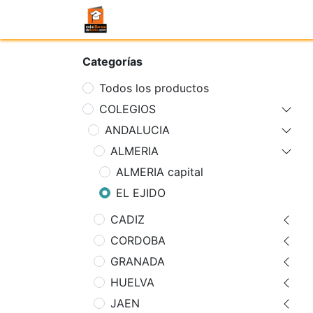
Categorías
Todos los productos
COLEGIOS
ANDALUCIA
ALMERIA
ALMERIA capital
EL EJIDO
CADIZ
CORDOBA
GRANADA
HUELVA
JAEN