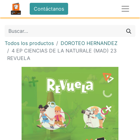
Contáctanos
Todos los productos
DOROTEO HERNANDEZ
4 EP CIENCIAS DE LA NATURALE (MAD) 23
REVUELA