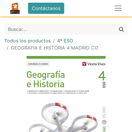
Contáctanos
Todos los productos
4º ESO
GEOGRAFIA E HISTORIA 4 MADRID CO