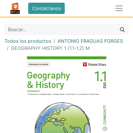
Contáctanos
Todos los productos
ANTONIO FRAGUAS FORGES
GEOGRAPHY HISTORY 1 (1.1-1.2) M