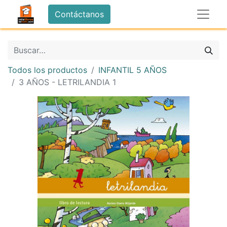
Contáctanos
Todos los productos
INFANTIL 5 AÑOS
3 AÑOS - LETRILANDIA 1