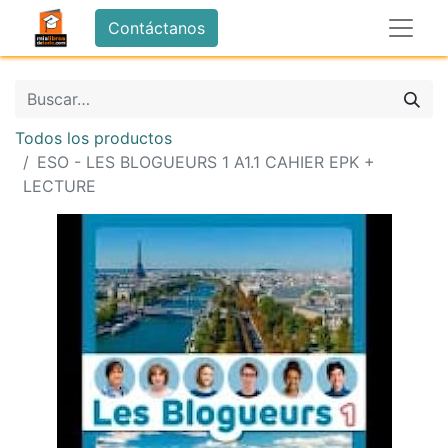
Contáctanos
Todos los productos
ESO - LES BLOGUEURS 1 A1.1 CAHIER EPK +
LECTURE