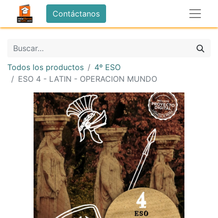
Contáctanos
Todos los productos
4º ESO
ESO 4 - LATIN - OPERACION MUNDO