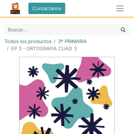
Contáctanos
Todos los productos
3º PRIMARIA
EP 3 - ORTOGRAFIA CUAD 3