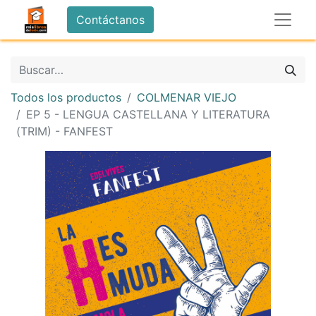
Contáctanos
Todos los productos
COLMENAR VIEJO
EP 5 - LENGUA CASTELLANA Y LITERATURA
(TRIM) - FANFEST