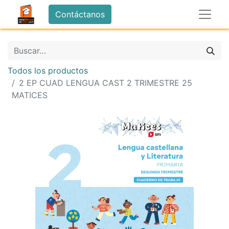
Contáctanos
Todos los productos
2 EP CUAD LENGUA CAST 2 TRIMESTRE 25
MATICES