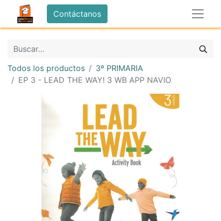
Contáctanos
Todos los productos
3º PRIMARIA
EP 3 - LEAD THE WAY! 3 WB APP NAVIO