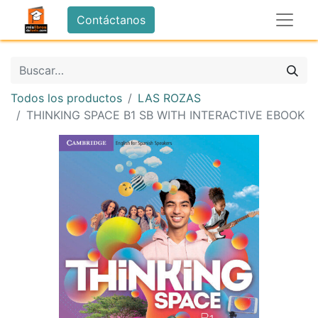
Contáctanos
Todos los productos
LAS ROZAS
THINKING SPACE B1 SB WITH INTERACTIVE EBOOK