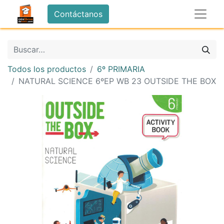
Contáctanos
Todos los productos
6º PRIMARIA
NATURAL SCIENCE 6ºEP WB 23 OUTSIDE THE BOX