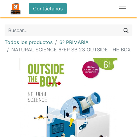
Contáctanos
Todos los productos
6º PRIMARIA
NATURAL SCIENCE 6ºEP SB 23 OUTSIDE THE BOX