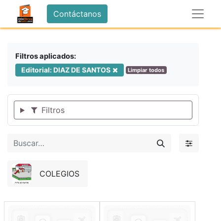
Contáctanos
Filtros aplicados:
Editorial: DIAZ DE SANTOS
Limpiar todos
Filtros
COLEGIOS