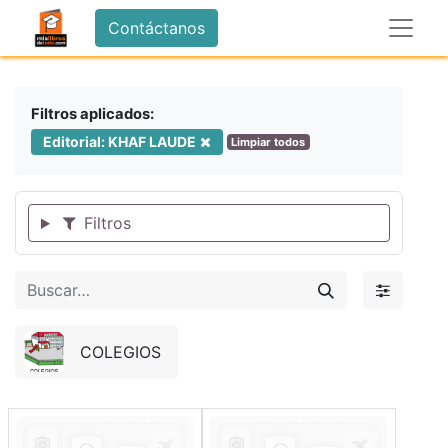
Contáctanos
Filtros aplicados:
Editorial: KHAF LAUDE
Limpiar todos
Filtros
COLEGIOS