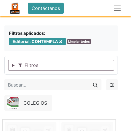
Contáctanos
Filtros aplicados:
Editorial: CONTEMPLA
Limpiar todos
Filtros
COLEGIOS