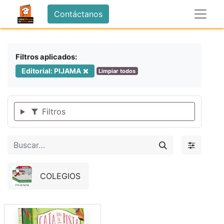
Contáctanos
Filtros aplicados:
Editorial: PIJAMA
Limpiar todos
Filtros
COLEGIOS