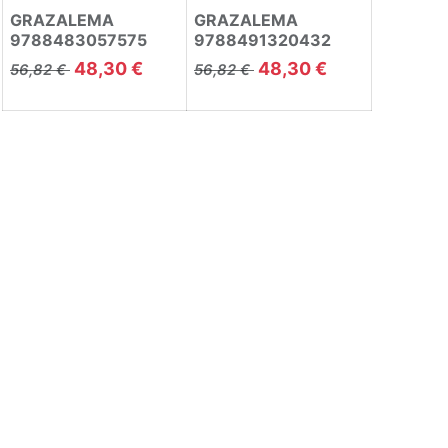
GRAZALEMA
GRAZALEMA
9788483057575
9788491320432
48,30
€
48,30
€
56,82
€
56,82
€