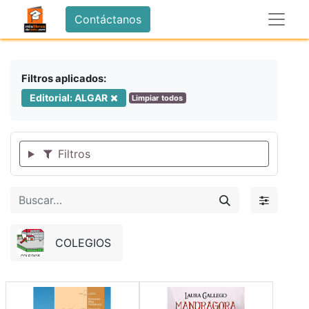
Contáctanos
Filtros aplicados:
Editorial: ALGAR
Limpiar todos
Filtros
COLEGIOS