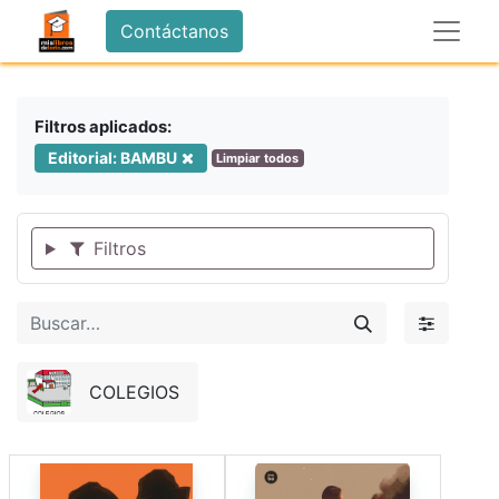
Contáctanos
Filtros aplicados:
Editorial: BAMBU
Limpiar todos
Filtros
COLEGIOS