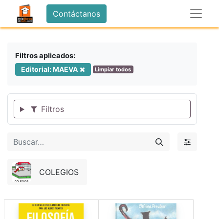
Contáctanos
Filtros aplicados:
Editorial: MAEVA
Limpiar todos
Filtros
COLEGIOS