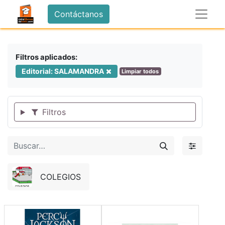
Contáctanos
Filtros aplicados:
Editorial: SALAMANDRA
Limpiar todos
Filtros
COLEGIOS