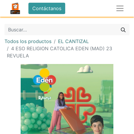
Contáctanos
Todos los productos
EL CANTIZAL
4 ESO RELIGION CATOLICA EDEN (MAD) 23
REVUELA