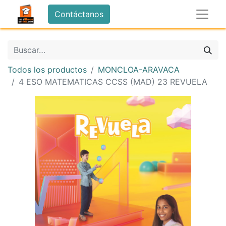
Contáctanos
Todos los productos
MONCLOA-ARAVACA
4 ESO MATEMATICAS CCSS (MAD) 23 REVUELA