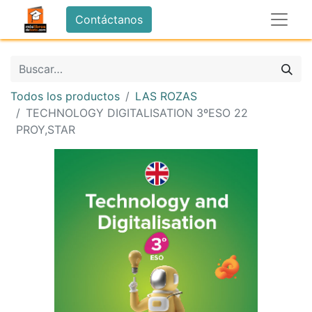
Contáctanos
Todos los productos
LAS ROZAS
TECHNOLOGY DIGITALISATION 3ºESO 22
PROY,STAR