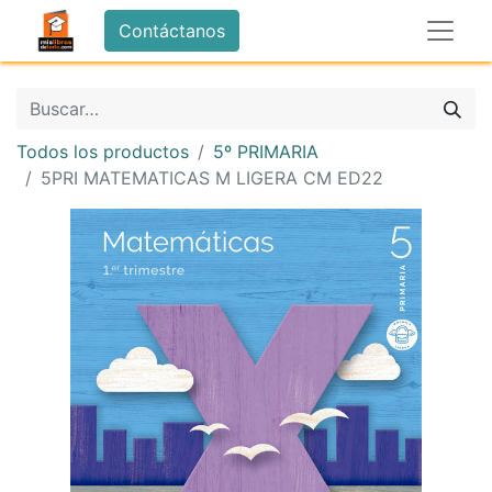
Contáctanos
Todos los productos
5º PRIMARIA
5PRI MATEMATICAS M LIGERA CM ED22