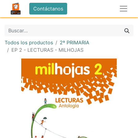
Contáctanos
Todos los productos
2º PRIMARIA
EP 2 - LECTURAS - MILHOJAS