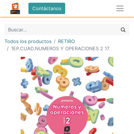
Contáctanos
Todos los productos
RETIRO
1EP.CUAD.NUMEROS Y OPERACIONES 2 17