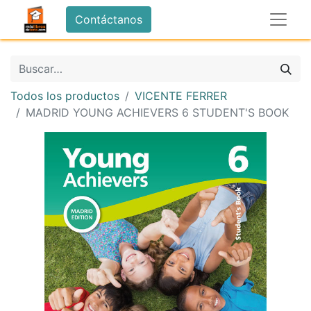
Contáctanos
Todos los productos
VICENTE FERRER
MADRID YOUNG ACHIEVERS 6 STUDENT'S BOOK