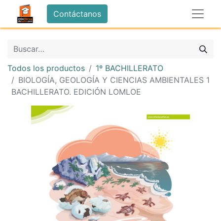
Contáctanos
Todos los productos
1º BACHILLERATO
BIOLOGÍA, GEOLOGÍA Y CIENCIAS AMBIENTALES 1
BACHILLERATO. EDICIÓN LOMLOE