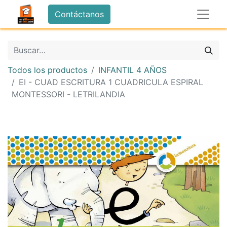
Contáctanos
Todos los productos
INFANTIL 4 AÑOS
EI - CUAD ESCRITURA 1 CUADRICULA ESPIRAL
MONTESSORI - LETRILANDIA