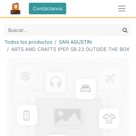
Contáctanos
Todos los productos
SAN AGUSTIN
ARTS AND CRAFTS 6ºEP SB 23 OUTSIDE THE BOX