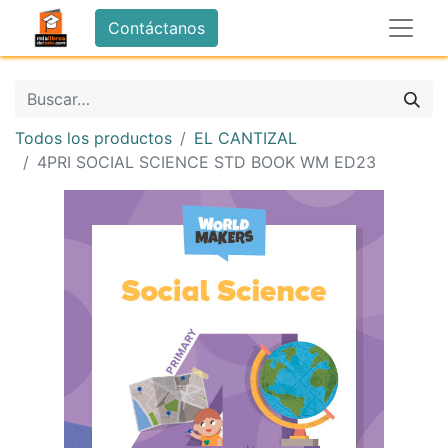
Contáctanos
Todos los productos
EL CANTIZAL
4PRI SOCIAL SCIENCE STD BOOK WM ED23