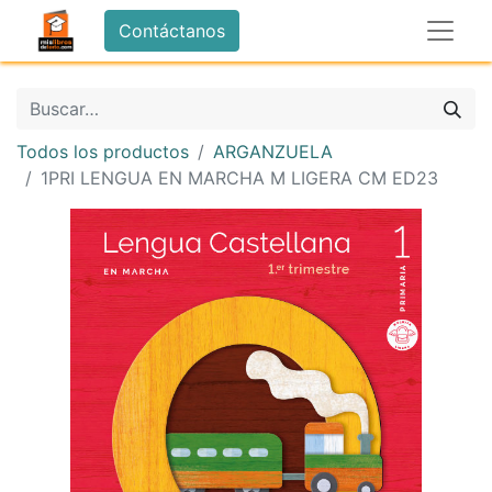
Contáctanos
Todos los productos
ARGANZUELA
1PRI LENGUA EN MARCHA M LIGERA CM ED23