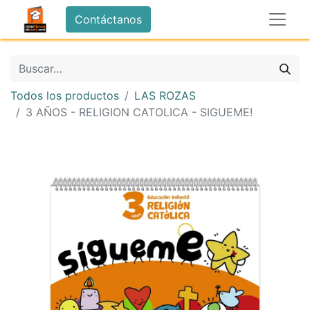
Contáctanos
Todos los productos
LAS ROZAS
3 AÑOS - RELIGION CATOLICA - ­SIGUEME!