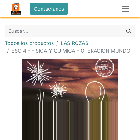
Contáctanos
Todos los productos
LAS ROZAS
ESO 4 - FISICA Y QUIMICA - OPERACION MUNDO