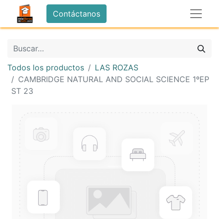
Contáctanos
Todos los productos
LAS ROZAS
CAMBRIDGE NATURAL AND SOCIAL SCIENCE 1ºEP
ST 23