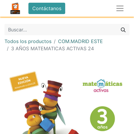
Contáctanos
Todos los productos
COM.MADRID ESTE
3 AÑOS MATEMATICAS ACTIVAS 24