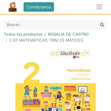
Contáctanos
Todos los productos
ROSALIA DE CASTRO
2 EP MATEMÁTICAS TRIM 25 MATICES