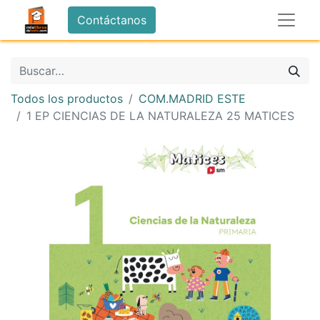
Contáctanos
Todos los productos
COM.MADRID ESTE
1 EP CIENCIAS DE LA NATURALEZA 25 MATICES