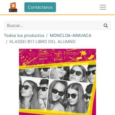
Contáctanos
Todos los productos
MONCLOA-ARAVACA
KLASSE! B1.1 LIBRO DEL ALUMNO