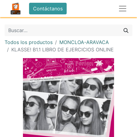
Contáctanos
Todos los productos
MONCLOA-ARAVACA
KLASSE! B1.1 LIBRO DE EJERCICIOS ONLINE